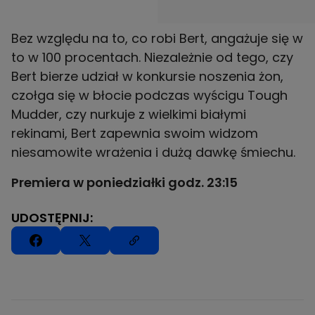
Bez względu na to, co robi Bert, angażuje się w
to w 100 procentach. Niezależnie od tego, czy
Bert bierze udział w konkursie noszenia żon,
czołga się w błocie podczas wyścigu Tough
Mudder, czy nurkuje z wielkimi białymi
rekinami, Bert zapewnia swoim widzom
niesamowite wrażenia i dużą dawkę śmiechu.
Premiera w poniedziałki godz. 23:15
UDOSTĘPNIJ: