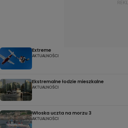
Extreme
AKTUALNOŚCI
Ekstremalne łodzie mieszkalne
AKTUALNOŚCI
Włoska uczta na morzu 3
AKTUALNOŚCI