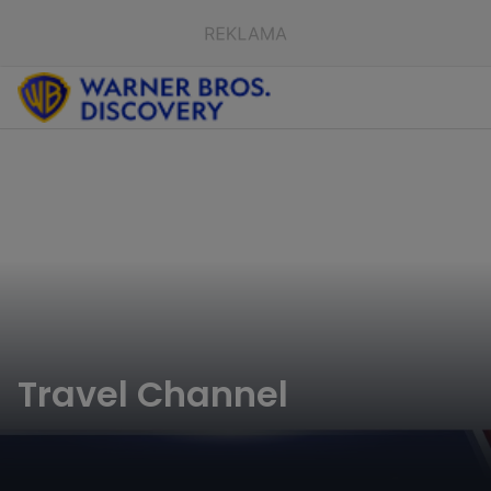
Travel Channel