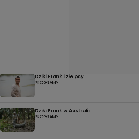
Dziki Frank i złe psy
PROGRAMY
Dziki Frank w Australii
PROGRAMY