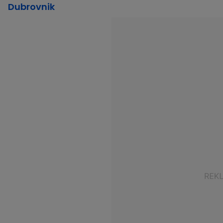
Dubrovnik