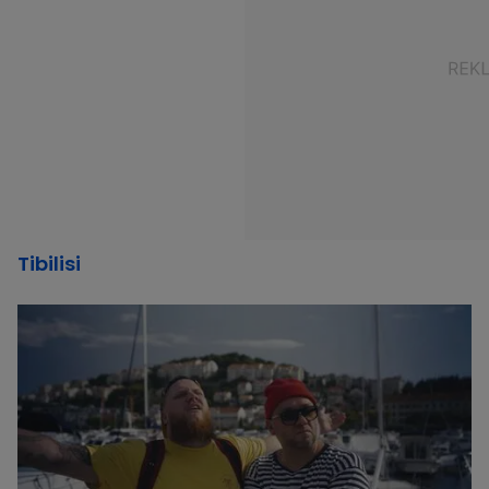
Tibilisi