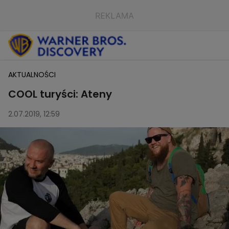
AKTUALNOŚCI
COOL turyści: Ateny
2.07.2019, 12:59