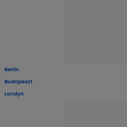
Berlin
Budapeszt
Londyn