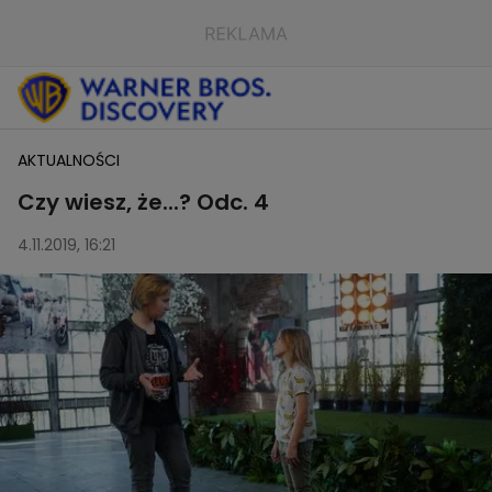
AKTUALNOŚCI
Czy wiesz, że...? Odc. 4
4.11.2019, 16:21