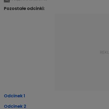
Pozostałe odcinki:
Odcinek 1
Odcinek 2