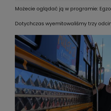
Możecie oglądać ją w programie: Egzo
Dotychczas wyemitowaliśmy trzy odcin