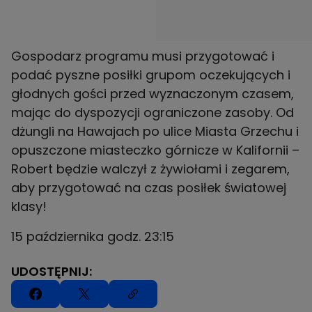
Gospodarz programu musi przygotować i
podać pyszne posiłki grupom oczekujących i
głodnych gości przed wyznaczonym czasem,
mając do dyspozycji ograniczone zasoby. Od
dżungli na Hawajach po ulice Miasta Grzechu i
opuszczone miasteczko górnicze w Kalifornii –
Robert będzie walczył z żywiołami i zegarem,
aby przygotować na czas posiłek światowej
klasy!
15 października godz. 23:15
UDOSTĘPNIJ: