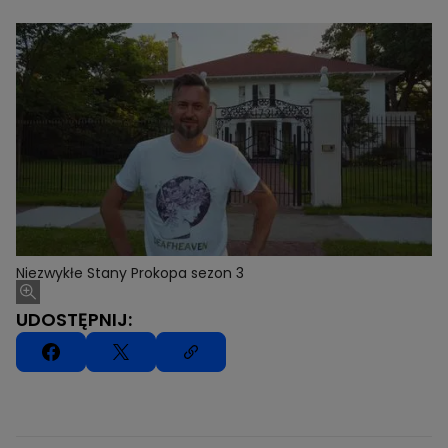
Niezwykłe Stany Prokopa sezon 3
UDOSTĘPNIJ: