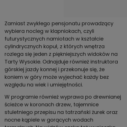
Zamiast zwykłego pensjonatu prowadzący
wybiera nocleg w klapniokach, czyli
futurystycznych namiotach w kształcie
cylindrycznych kopuł, z których wnętrza
rozlega się jeden z piękniejszych widoków na
Tarty Wysokie. Odnajduje również instruktora
górskiej jazdy konnej i przekonuje się, że
koniem w góry może wyjechać każdy bez
względu na wiek i umiejętności.
W programie również wyprawa po drewnianej
ścieżce w koronach drzew, tajemnice
stuletniego przepisu na tatrzański żurek oraz
nocne kąpiele w gorących wodach